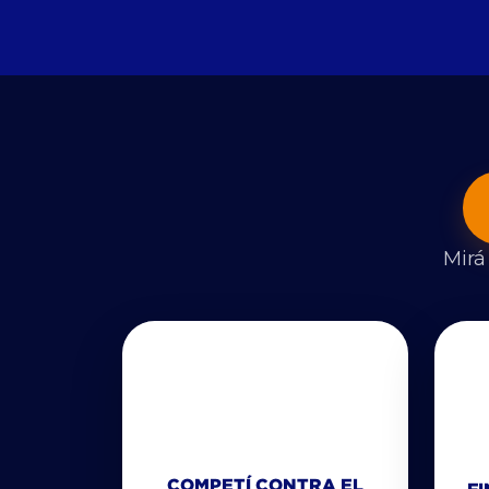
Mirá
COMPETÍ CONTRA EL