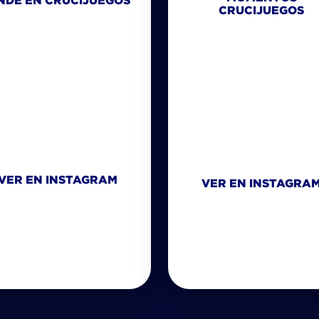
NDE EN CRUCIJUEGOS
CRUCIJUEGOS
VER EN INSTAGRAM
VER EN INSTAGRA