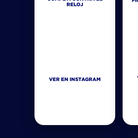
FI
RELOJ
VER EN INSTAGRAM