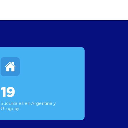
19
Sucursales en Argentina y
Uruguay