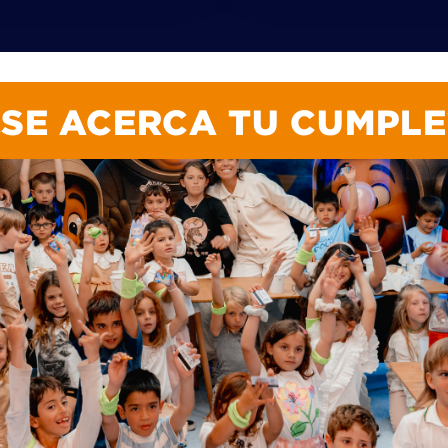
¿SE ACERCA TU CUMPLE