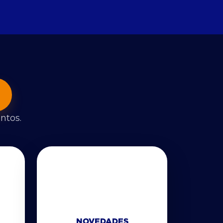
ntos.
NOVEDADES