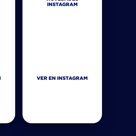
INSTAGRAM
M
VER EN INSTAGRAM