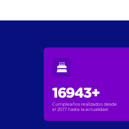
17000+
Cumpleaños realizados desde
el 2017 hasta la actualidad