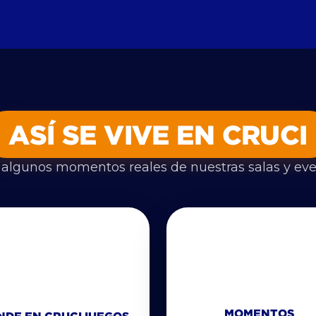
ASÍ SE VIVE EN CRUCI
 algunos momentos reales de nuestras salas y eve
MOMENTOS