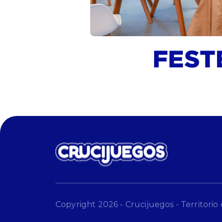
FEST
Copyright 2026 - Crucijuegos - Territorio 