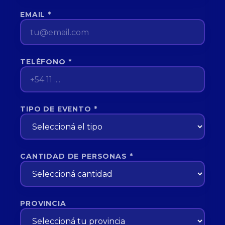
EMAIL *
TELÉFONO *
TIPO DE EVENTO *
CANTIDAD DE PERSONAS *
PROVINCIA