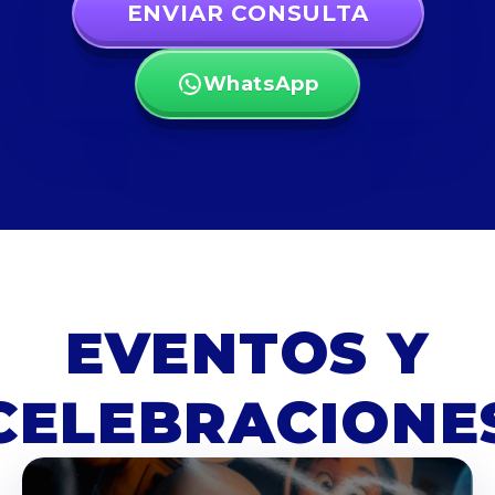
ENVIAR CONSULTA
WhatsApp
EVENTOS Y
CELEBRACIONE