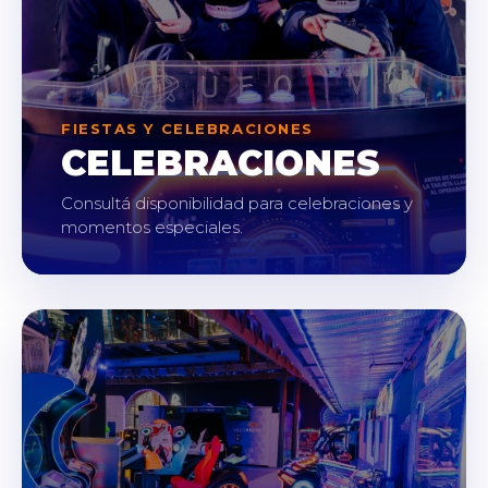
FIESTAS Y CELEBRACIONES
CELEBRACIONES
Consultá disponibilidad para celebraciones y
momentos especiales.