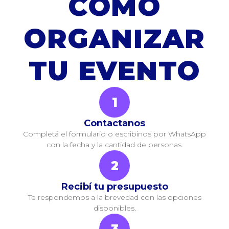
CÓMO
ORGANIZAR
TU EVENTO
1
Contactanos
Completá el formulario o escribinos por WhatsApp
con la fecha y la cantidad de personas.
2
Recibí tu presupuesto
Te respondemos a la brevedad con las opciones
disponibles.