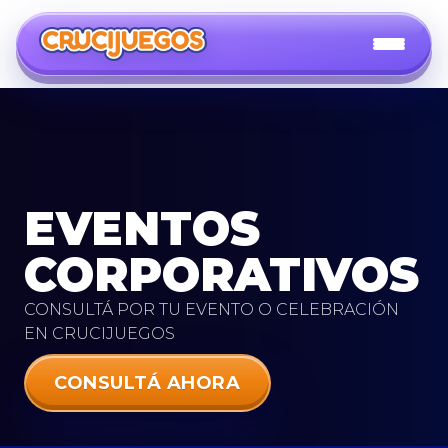
EVENTOS
CORPORATIVOS
CONSULTÁ POR TU EVENTO O CELEBRACIÓN
EN CRUCIJUEGOS
CONSULTÁ AHORA