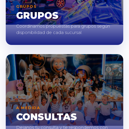
GRUPOS
GRUPOS
Coordinamos propuestas para grupos según
disponibilidad de cada sucursal.
A MEDIDA
CONSULTAS
Dejanos tu consulta y te respondemos con