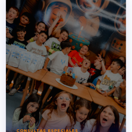
CONSULTAS ESPECIALES