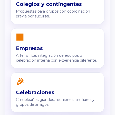
Colegios y contingentes
Propuestas para grupos con coordinación
previa por sucursal.
🏢
Empresas
After office, integración de equipos o
celebración interna con experiencia diferente.
🎉
Celebraciones
Cumpleaños grandes, reuniones familiares y
grupos de amigos.