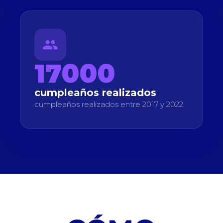
17000
cumpleaños realizados
cumpleaños realizados entre 2017 y 2022.