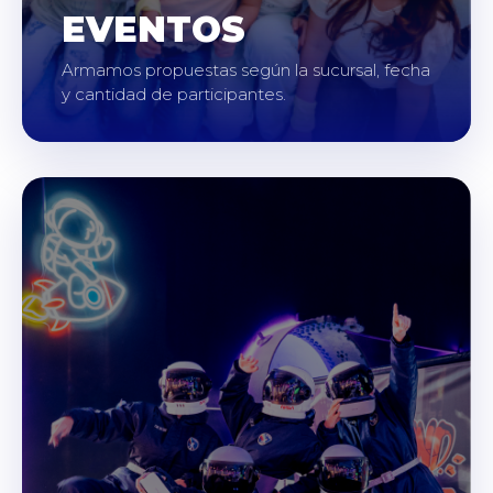
EVENTOS
Armamos propuestas según la sucursal, fecha
y cantidad de participantes.