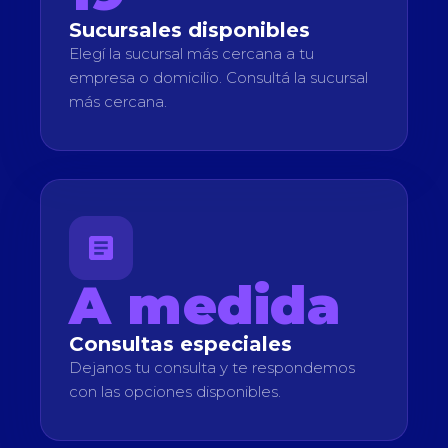
Sucursales disponibles
Elegí la sucursal más cercana a tu
empresa o domicilio. Consultá la sucursal
más cercana.
A medida
Consultas especiales
Dejanos tu consulta y te respondemos
con las opciones disponibles.