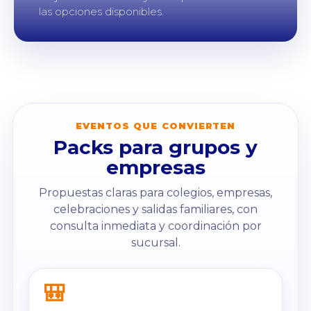
las opciones disponibles.
EVENTOS QUE CONVIERTEN
Packs para grupos y
empresas
Propuestas claras para colegios, empresas,
celebraciones y salidas familiares, con
consulta inmediata y coordinación por
sucursal.
🎒