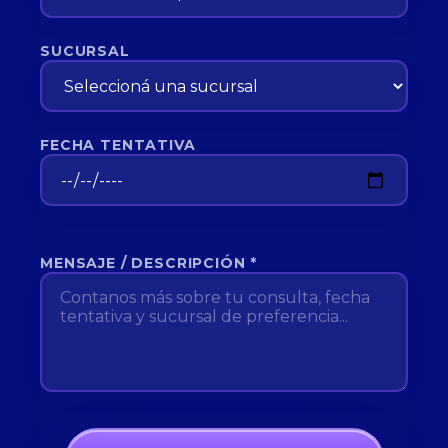
SUCURSAL
FECHA TENTATIVA
MENSAJE / DESCRIPCIÓN *