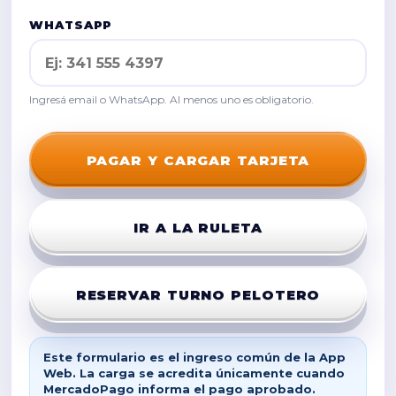
WHATSAPP
Ingresá email o WhatsApp. Al menos uno es obligatorio.
PAGAR Y CARGAR TARJETA
IR A LA RULETA
RESERVAR TURNO PELOTERO
Este formulario es el ingreso común de la App
Web. La carga se acredita únicamente cuando
MercadoPago informa el pago aprobado.