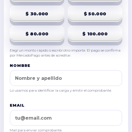
$ 30.000
$ 50.000
$ 80.000
$ 100.000
Elegí un monto rápido o escribí otro importe. El pago se confirma
por MercadoPago antes de acreditar.
NOMBRE
Lo usamos para identificar la carga y emitir el comprobante.
EMAIL
Mail para enviar comprobante.