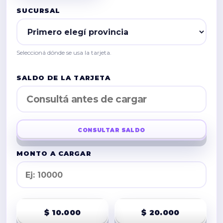
SUCURSAL
Seleccioná dónde se usa la tarjeta.
SALDO DE LA TARJETA
CONSULTAR SALDO
MONTO A CARGAR
$ 10.000
$ 20.000